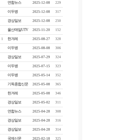
연합뉴스
2025-12-08
229
이두병
2025-12-08
317
경상일보
2025-12-08
250
울산매일UTV
2025-11-20
152
한겨레
1
2025-08-27
328
이두병
2025-08-08
306
경상일보
2025-07-29
324
이두병
2025-07-15
323
이두병
2025-05-14
352
기독종합신문
2025-05-08
365
한겨레
2025-05-08
346
경상일보
2025-05-02
311
연합뉴스
2025-04-28
308
경상일보
2025-04-28
316
경상일보
2025-04-28
314
국제신문
2025-02-18
325