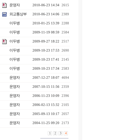
운영자
2010-06-23 14:34
2615
외교통상부
2010-06-23 14:06
2389
이두병
2010-01-25 13:39
2288
이두병
2009-11-19 08:59
2584
이두병
2009-09-27 18:22
2517
이두병
2009-10-23 17:53
2690
이두병
2009-10-23 17:41
2145
이두병
2009-10-23 17:34
2583
운영자
2007-12-27 18:07
4694
운영자
2007-10-15 11:56
2359
운영자
2006-11-23 10:09
2396
운영자
2006-02-13 15:32
2105
운영자
2005-09-13 10:17
2057
운영자
2004-11-25 09:20
2173
1
2
3
4