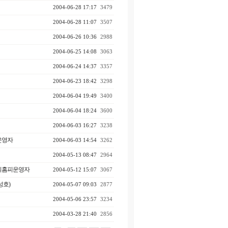
2004-06-28 17:17
3479
2004-06-28 11:07
3507
2004-06-26 10:36
2988
2004-06-25 14:08
3063
2004-06-24 14:37
3357
2004-06-23 18:42
3298
2004-06-04 19:49
3400
2004-06-04 18:24
3600
2004-06-03 16:27
3238
운영자
2004-06-03 14:54
3262
2004-05-13 08:47
2964
회홈피운영자
2004-05-12 15:07
3067
성호)
2004-05-07 09:03
2877
2004-05-06 23:57
3234
2004-03-28 21:40
2856