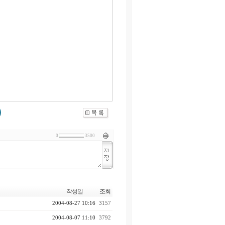
0
3500
작성일
조회
2004-08-27 10:16
3157
2004-08-07 11:10
3792