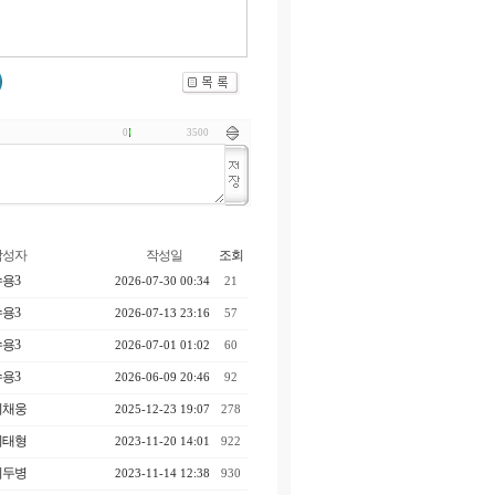
0
3500
작성자
작성일
조회
용3
2026-07-30 00:34
21
용3
2026-07-13 23:16
57
용3
2026-07-01 01:02
60
용3
2026-06-09 20:46
92
이채웅
2025-12-23 19:07
278
이태형
2023-11-20 14:01
922
이두병
2023-11-14 12:38
930