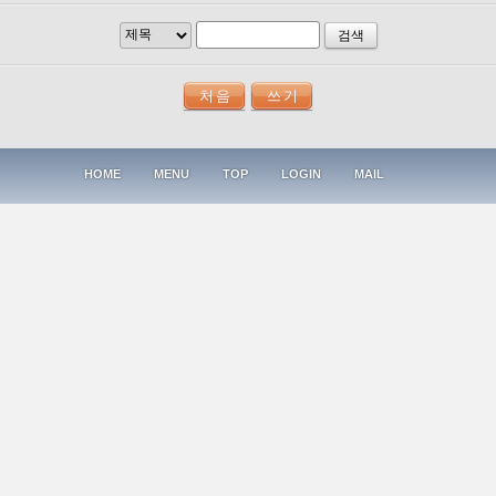
검색
HOME
MENU
TOP
LOGIN
MAIL