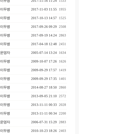
이두병
2017-11-16 11:24
1533
이두병
2017-11-03 11:55
1955
이두병
2017-10-13 14:57
1525
이두병
2017-09-26 09:29
2508
이두병
2017-09-19 14:24
2863
이두병
2017-04-18 12:48
2451
운영자
2005-07-14 13:24
1634
이두병
2009-10-07 17:26
1626
이두병
2009-09-29 17:57
1419
이두병
2009-09-29 17:35
1401
이두병
2014-08-27 18:50
2860
이두병
2013-09-05 21:10
2572
이두병
2013-11-11 00:33
2028
이두병
2013-11-11 00:34
2200
운영자
2006-07-31 15:29
2883
이두병
2010-10-23 18:26
2403