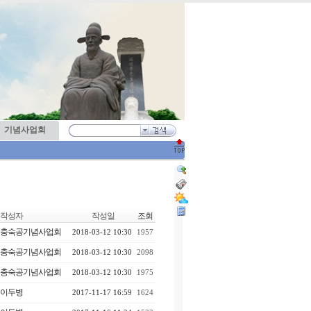
기념사업회
작성자
작성일
조회
충숙공기념사업회
2018-03-12 10:30
1957
충숙공기념사업회
2018-03-12 10:30
2098
충숙공기념사업회
2018-03-12 10:30
1975
이두병
2017-11-17 16:59
1624