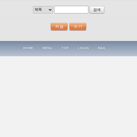
검색
HOME
MENU
TOP
LOGIN
MAIL