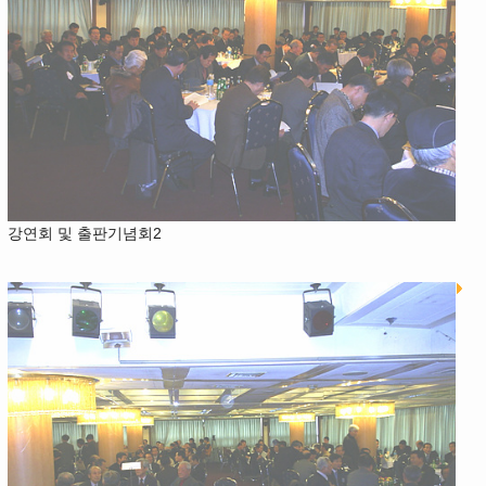
강연회 및 출판기념회2