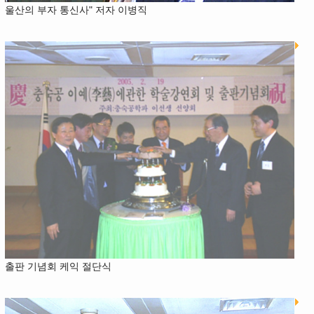
울산의 부자 통신사" 저자 이병직
출판 기념회 케익 절단식