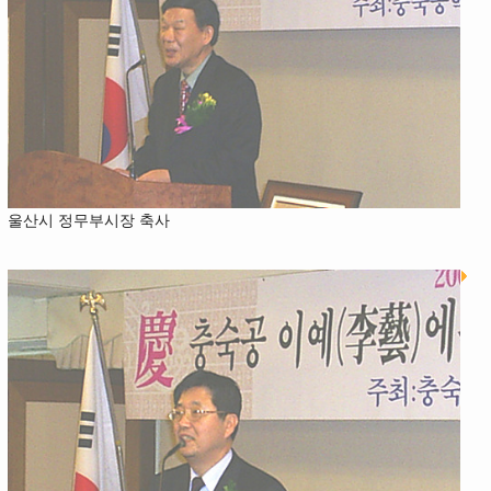
울산시 정무부시장 축사