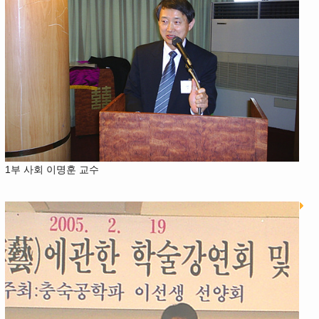
1부 사회 이명훈 교수