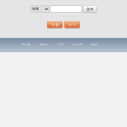
검색
HOME
MENU
TOP
LOGIN
MAIL