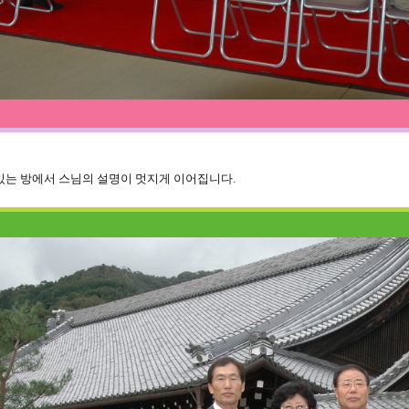
있는 방에서 스님의 설명이 멋지게 이어집니다.