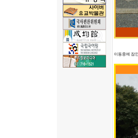
이동중에 잠깐