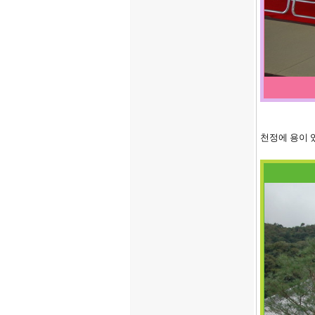
천정에 용이 