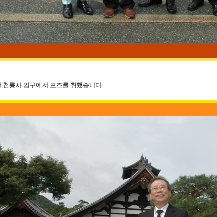
 천룡사 입구에서 포즈를 취했습니다.